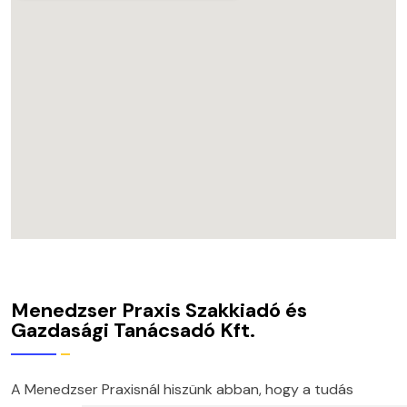
Menedzser Praxis Szakkiadó és
Gazdasági Tanácsadó Kft.
A Menedzser Praxisnál hiszünk abban, hogy a tudás