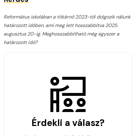
Református iskolában a titkárnő 2023-tól dolgozik nálunk
határozott időben, ami meg lett hosszabbítva 2025.
augusztus 20-ig. Meghosszabbítható még egyszer a
határozott idő?
Érdekli a válasz?