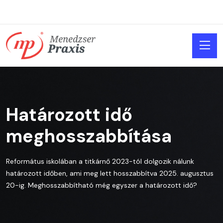
Határozott idő
meghosszabbítása
Református iskolában a titkárnő 2023-tól dolgozik nálunk
határozott időben, ami meg lett hosszabbítva 2025. augusztus
20-ig. Meghosszabbítható még egyszer a határozott idő?