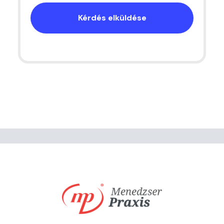
Kérdés elküldése