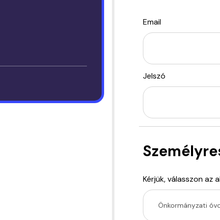
Email
Jelszó
Személyre
Kérjük, válasszon az 